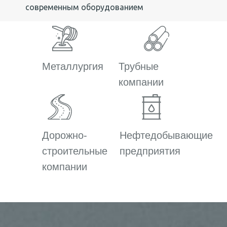
современным оборудованием
Металлургия
Трубные
компании
Дорожно-
Нефтедобывающие
строительные
предприятия
компании