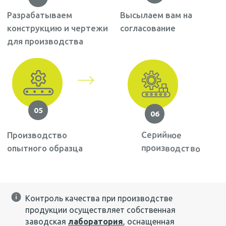
Контроль качества при производстве
продукции осуществляет собственная
заводская
лаборатория
, оснащенная