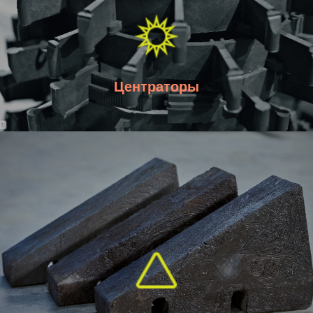
Центраторы