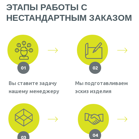
ЭТАПЫ РАБОТЫ С
НЕСТАНДАРТНЫМ ЗАКАЗОМ