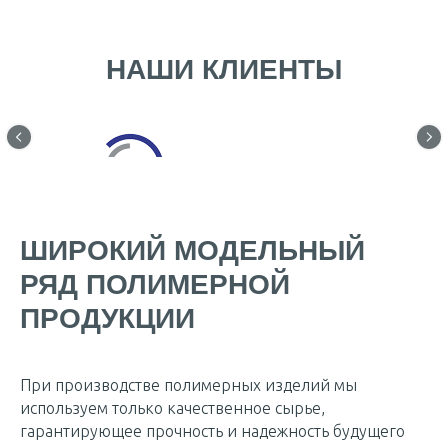
НАШИ КЛИЕНТЫ
ШИРОКИЙ МОДЕЛЬНЫЙ
РЯД ПОЛИМЕРНОЙ
ПРОДУКЦИИ
При производстве полимерных изделий мы
используем только качественное сырье,
гарантирующее прочность и надежность будущего