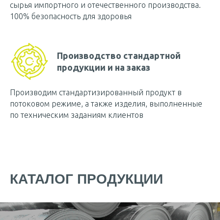
сырья импортного и отечественного производства.
100% безопасность для здоровья
Производство стандартной
продукции и на заказ
Производим стандартизированный продукт в
потоковом режиме, а также изделия, выполненные
по техническим заданиям клиентов
КАТАЛОГ ПРОДУКЦИИ