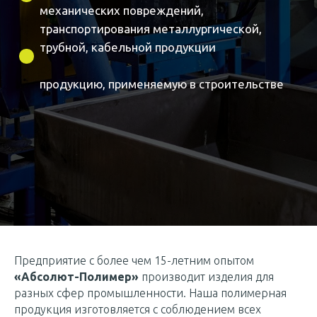
Подробнее >>
Предприятие с более чем 15-летним опытом
«Абсолют-Полимер»
производит изделия для
разных сфер промышленности. Наша полимерная
продукция изготовляется с соблюдением всех