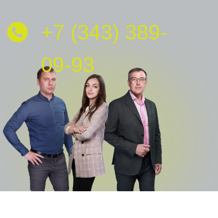
Нажимая на кнопку отправить, вы
соглашаетесь с
Политикой
конфиденциальности
Отправить заявку