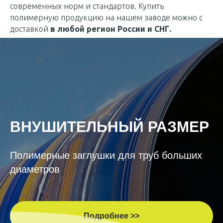
современных норм и стандартов. Купить
полимерную продукцию на нашем заводе можно с
доставкой
в любой регион России и СНГ.
ВНУШИТЕЛЬНЫЙ РАЗМЕР
Полимерные заглушки для труб больших
диаметров
Подробнее >>