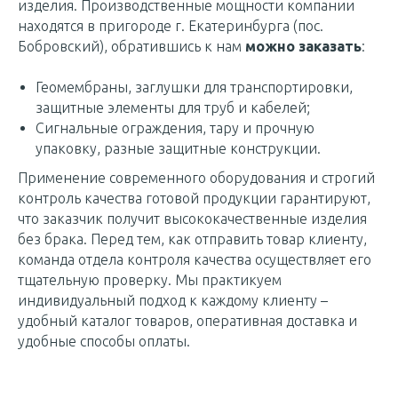
изделия. Производственные мощности компании
находятся в пригороде г. Екатеринбурга (пос.
Бобровский), обратившись к нам
можно заказать
:
Геомембраны, заглушки для транспортировки,
защитные элементы для труб и кабелей;
Сигнальные ограждения, тару и прочную
упаковку, разные защитные конструкции.
Применение современного оборудования и строгий
контроль качества готовой продукции гарантируют,
что заказчик получит высококачественные изделия
без брака. Перед тем, как отправить товар клиенту,
команда отдела контроля качества осуществляет его
тщательную проверку. Мы практикуем
индивидуальный подход к каждому клиенту –
удобный каталог товаров, оперативная доставка и
удобные способы оплаты.