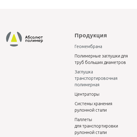
Продукция
Геомембрана
Полимерные заглушки для
труб больших диаметров
Заглушка
транспортировочная
полимерная
Центраторы
Системы хранения
рулонной стали
Паллеты
для транспортировки