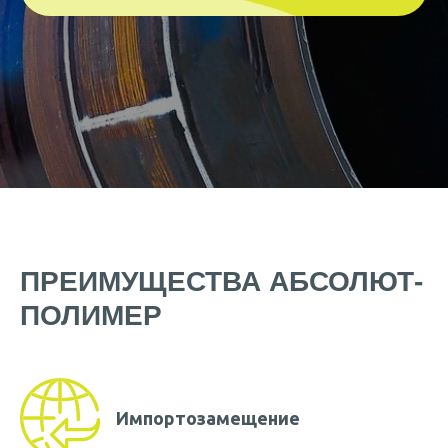
ПРЕИМУЩЕСТВА АБСОЛЮТ-
ПОЛИМЕР
Импортозамещение