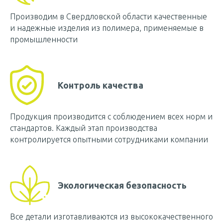
Производим в Свердловской области качественные
и надежные изделия из полимера, применяемые в
промышленности
Контроль качества
Продукция производится с соблюдением всех норм и
стандартов. Каждый этап производства
контролируется опытными сотрудниками компании
Экологическая безопасность
Все детали изготавливаются из высококачественного