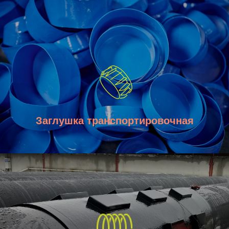
+7 (343) 389-
09-93
Заглушка транспортировочная