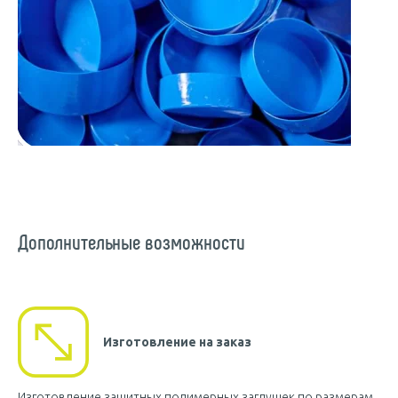
Дополнительные возможности
Изготовление на заказ
Изготовление защитных полимерных заглушек по размерам