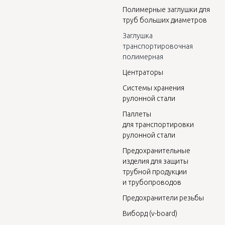
Полимерные заглушки для
труб больших диаметров
Заглушка
транспортировочная
полимерная
Центраторы
Системы хранения
рулонной стали
Паллеты
для транспортировки
рулонной стали
Предохранительные
изделия для защиты
трубной продукции
и трубопроводов
Предохранители резьбы
Виборд (v-board)