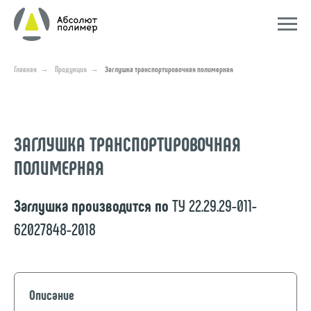
Главная
→
Продукция
→
Заглушка транспортировочная полимерная
ЗАГЛУШКА ТРАНСПОРТИРОВОЧНАЯ
ПОЛИМЕРНАЯ
Заглушка производится по
ТУ 22.29.29-011-
62027848-2018
Описание