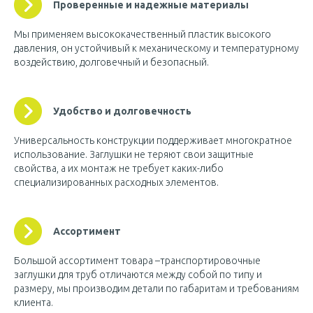
Проверенные и надежные материалы
Мы применяем высококачественный пластик высокого
давления, он устойчивый к механическому и температурному
воздействию, долговечный и безопасный.
Удобство и долговечность
Универсальность конструкции поддерживает многократное
использование. Заглушки не теряют свои защитные
свойства, а их монтаж не требует каких-либо
специализированных расходных элементов.
Ассортимент
Большой ассортимент товара –транспортировочные
заглушки для труб отличаются между собой по типу и
размеру, мы производим детали по габаритам и требованиям
клиента.