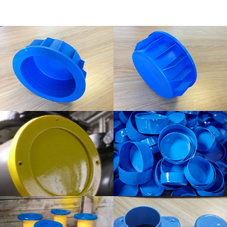
Товар отгружается со склада в пос.