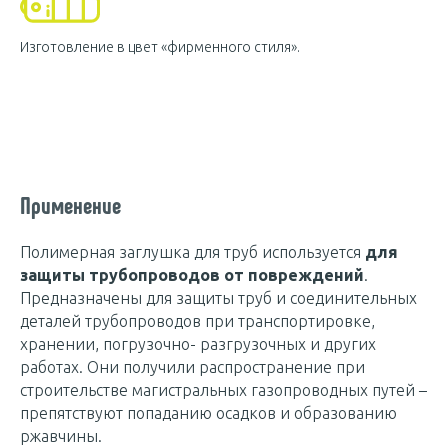
Изготовление в цвет «фирменного стиля».
Применение
Полимерная заглушка для труб используется
для
защиты трубопроводов от повреждений
.
Предназначены для защиты труб и соединительных
деталей трубопроводов при транспортировке,
хранении, погрузочно- разгрузочных и других
работах. Они получили распространение при
строительстве магистральных газопроводных путей –
препятствуют попаданию осадков и образованию
ржавчины.