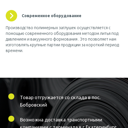
Современное оборудование
Производство полимерных заглушек осуществляется с
помощью современного оборудования методом литья под
давлением и вакуумного формования . Это позволяет нам
изготовлять крупные партии продукции за короткий период
времени.