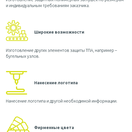
и индивидуальным требованиям заказчика.
Широкие возможности
Изготовление других элементов защиты ТПА, например –
бугельных узлов.
Нанесение логотипа
Нанесение логотипа и другой необходимой информации.
Фирменные цвета