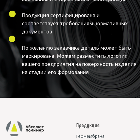
Продукция
Геомембрана