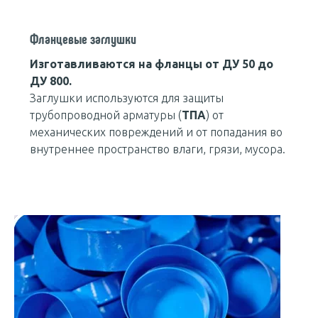
Фланцевые заглушки
Изготавливаются на фланцы от ДУ 50 до
ДУ 800.
Заглушки используются для защиты
трубопроводной арматуры (
ТПА
) от
механических повреждений и от попадания во
внутреннее пространство влаги, грязи, мусора.