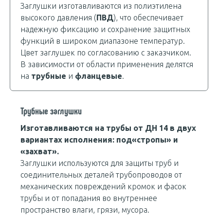
Заглушки изготавливаются из полиэтилена
высокого давления (
ПВД
), что обеспечивает
надежную фиксацию и сохранение защитных
функций в широком диапазоне температур.
Цвет заглушек по согласованию с заказчиком.
В зависимости от области применения делятся
на
трубные
и
фланцевые
.
Трубные заглушки
Изготавливаются на трубы от ДН 14 в двух
вариантах исполнения: под«стропы» и
«захват».
Заглушки используются для защиты труб и
соединительных деталей трубопроводов от
механических повреждений кромок и фасок
трубы и от попадания во внутреннее
пространство влаги, грязи, мусора.